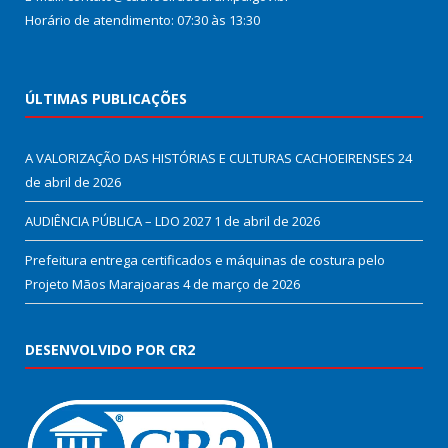
Horário de atendimento: 07:30 às 13:30
ÚLTIMAS PUBLICAÇÕES
A VALORIZAÇÃO DAS HISTÓRIAS E CULTURAS CACHOEIRENSES
24
de abril de 2026
AUDIÊNCIA PÚBLICA – LDO 2027
1 de abril de 2026
Prefeitura entrega certificados e máquinas de costura pelo
Projeto Mãos Marajoaras
4 de março de 2026
DESENVOLVIDO POR CR2