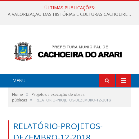
ÚLTIMAS PUBLICAÇÕES:
A VALORIZAÇÃO DAS HISTÓRIAS E CULTURAS CACHOEIRENSES
MENU
»
Home
Projetos e execução de obras
»
públicas
RELATÓRIO-PROJETOS-DEZEMBRO-12-2018
RELATÓRIO-PROJETOS-
DEZEMBRO-12-2018