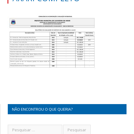
NÃO ENCONTROU O QUE QUERIA?