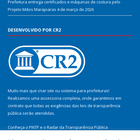
Prefeitura entrega certificados e máquinas de costura pelo
Projeto Mãos Marajoaras
4 de março de 2026
DESENVOLVIDO POR CR2
Muito mais que
criar site
ou
sistema para prefeituras
!
Realizamos uma
assessoria
completa, onde garantimos em
contrato que todas as exigências das
leis de transparência
pública
serão atendidas.
Conheça o
PNTP
e o
Radar da Transparência Pública