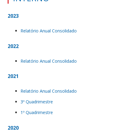
2023
Relatório Anual Consolidado
2022
Relatório Anual Consolidado
2021
Relatório Anual Consolidado
3º Quadrimestre
1º Quadrimestre
2020