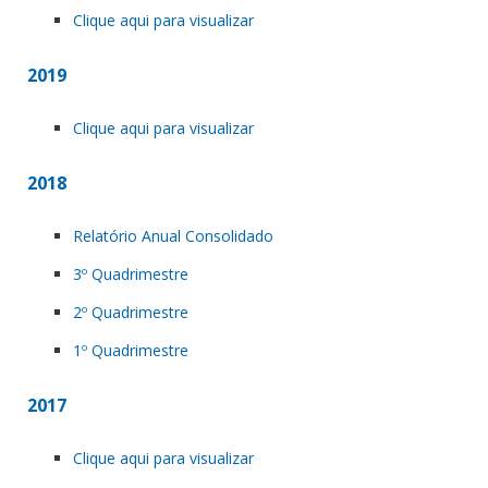
Clique aqui para visualizar
2019
Clique aqui para visualizar
2018
Relatório Anual Consolidado
3º Quadrimestre
2º Quadrimestre
1º Quadrimestre
2017
Clique aqui para visualizar