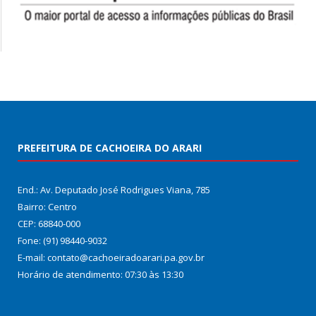
PREFEITURA DE CACHOEIRA DO ARARI
End.: Av. Deputado José Rodrigues Viana, 785
Bairro: Centro
CEP: 68840-000
Fone: (91) 98440-9032
E-mail: contato@cachoeiradoarari.pa.gov.br
Horário de atendimento: 07:30 às 13:30