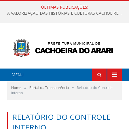
ÚLTIMAS PUBLICAÇÕES:
A VALORIZAÇÃO DAS HISTÓRIAS E CULTURAS CACHOEIRENSES
MENU
»
»
Home
Portal da Transparência
Relatório do Controle
Interno
RELATÓRIO DO CONTROLE
INTERNO