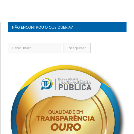
NÃO ENCONTROU O QUE QUERIA?