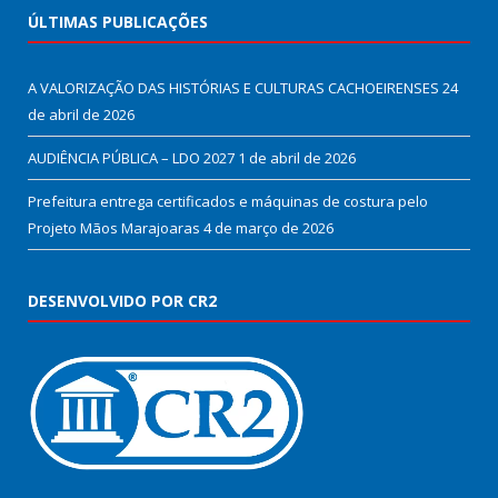
ÚLTIMAS PUBLICAÇÕES
A VALORIZAÇÃO DAS HISTÓRIAS E CULTURAS CACHOEIRENSES
24
de abril de 2026
AUDIÊNCIA PÚBLICA – LDO 2027
1 de abril de 2026
Prefeitura entrega certificados e máquinas de costura pelo
Projeto Mãos Marajoaras
4 de março de 2026
DESENVOLVIDO POR CR2