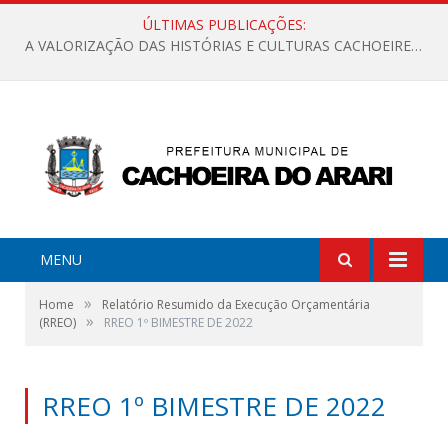
ÚLTIMAS PUBLICAÇÕES:
A VALORIZAÇÃO DAS HISTÓRIAS E CULTURAS CACHOEIRENSES
MENU
»
Home
Relatório Resumido da Execução Orçamentária
»
(RREO)
RREO 1º BIMESTRE DE 2022
RREO 1º BIMESTRE DE 2022