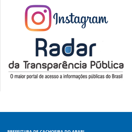
PREFEITURA DE CACHOEIRA DO ARARI