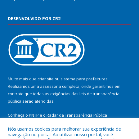
DESENVOLVIDO POR CR2
Muito mais que
criar site
ou
sistema para prefeituras
!
Realizamos uma
assessoria
completa, onde garantimos em
contrato que todas as exigências das
leis de transparência
pública
serão atendidas.
Conheça o
PNTP
e o
Radar da Transparência Pública
Nós usamos cookies para melhorar sua experiência de
navegação no portal. Ao utilizar nosso portal, você