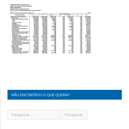
NÃO ENCONTROU O QUE QUERIA?