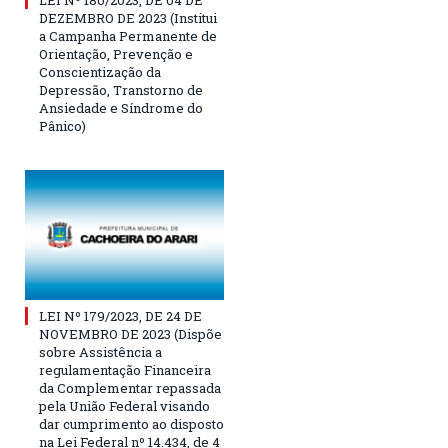
DEZEMBRO DE 2023 (Institui
a Campanha Permanente de
Orientação, Prevenção e
Conscientização da
Depressão, Transtorno de
Ansiedade e Síndrome do
Pânico)
LEI Nº 179/2023, DE 24 DE
NOVEMBRO DE 2023 (Dispõe
sobre Assistência a
regulamentação Financeira
da Complementar repassada
pela União Federal visando
dar cumprimento ao disposto
na Lei Federal nº 14.434, de 4