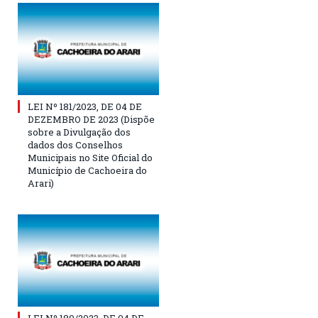
LEI Nº 181/2023, DE 04 DE
DEZEMBRO DE 2023 (Dispõe
sobre a Divulgação dos
dados dos Conselhos
Municipais no Site Oficial do
Município de Cachoeira do
Arari)
LEI Nº 180/2023, DE 04 DE