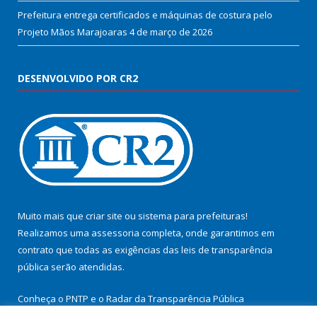
Prefeitura entrega certificados e máquinas de costura pelo
Projeto Mãos Marajoaras
4 de março de 2026
DESENVOLVIDO POR CR2
Muito mais que
criar site
ou
sistema para prefeituras
!
Realizamos uma
assessoria
completa, onde garantimos em
contrato que todas as exigências das
leis de transparência
pública
serão atendidas.
Conheça o
PNTP
e o
Radar da Transparência Pública