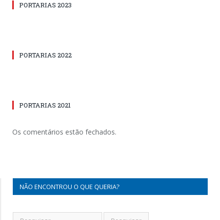
PORTARIAS 2023
PORTARIAS 2022
PORTARIAS 2021
Os comentários estão fechados.
NÃO ENCONTROU O QUE QUERIA?