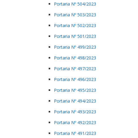
Portaria Nº 504/2023
Portaria Nº 503/2023
Portaria Nº 502/2023
Portaria Nº 501/2023
Portaria Nº 499/2023
Portaria Nº 498/2023
Portaria Nº 497/2023
Portaria Nº 496/2023
Portaria Nº 495/2023
Portaria Nº 494/2023
Portaria Nº 493/2023
Portaria Nº 492/2023
Portaria Nº 491/2023