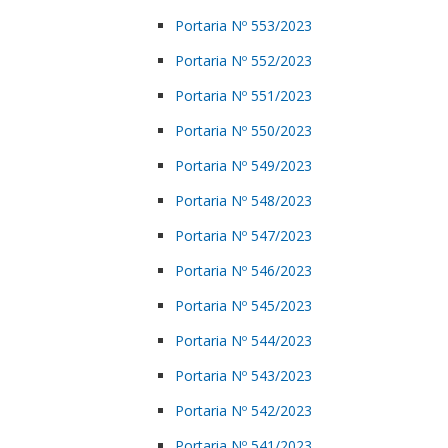
Portaria Nº 553/2023
Portaria Nº 552/2023
Portaria Nº 551/2023
Portaria Nº 550/2023
Portaria Nº 549/2023
Portaria Nº 548/2023
Portaria Nº 547/2023
Portaria Nº 546/2023
Portaria Nº 545/2023
Portaria Nº 544/2023
Portaria Nº 543/2023
Portaria Nº 542/2023
Portaria Nº 541/2023