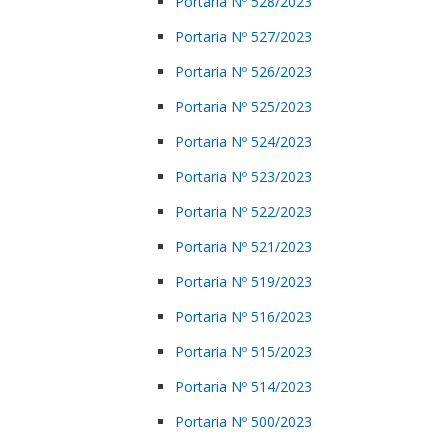
Portaria Nº 528/2023
Portaria Nº 527/2023
Portaria Nº 526/2023
Portaria Nº 525/2023
Portaria Nº 524/2023
Portaria Nº 523/2023
Portaria Nº 522/2023
Portaria Nº 521/2023
Portaria Nº 519/2023
Portaria Nº 516/2023
Portaria Nº 515/2023
Portaria Nº 514/2023
Portaria Nº 500/2023