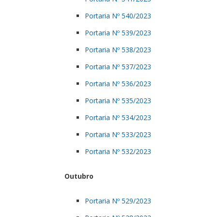
Portaria Nº 540/2023
Portaria Nº 539/2023
Portaria Nº 538/2023
Portaria Nº 537/2023
Portaria Nº 536/2023
Portaria Nº 535/2023
Portaria Nº 534/2023
Portaria Nº 533/2023
Portaria Nº 532/2023
Outubro
Portaria Nº 529/2023