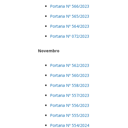
Portaria Nº 566/2023
Portaria Nº 565/2023
Portaria Nº 564/2023
Portaria Nº 072/2023
Novembro
Portaria Nº 562/2023
Portaria Nº 560/2023
Portaria Nº 558/2023
Portaria Nº 557/2023
Portaria Nº 556/2023
Portaria Nº 555/2023
Portaria Nº 554/2024