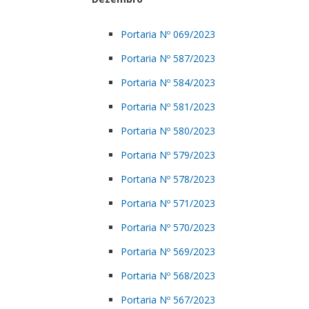
Portaria Nº 069/2023
Portaria Nº 587/2023
Portaria Nº 584/2023
Portaria Nº 581/2023
Portaria Nº 580/2023
Portaria Nº 579/2023
Portaria Nº 578/2023
Portaria Nº 571/2023
Portaria Nº 570/2023
Portaria Nº 569/2023
Portaria Nº 568/2023
Portaria Nº 567/2023