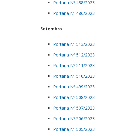
Portaria Nº 488/2023
Portaria Nº 486/2023
Setembro
Portaria Nº 513/2023
Portaria Nº 512/2023
Portaria Nº 511/2023
Portaria Nº 510/2023
Portaria Nº 499/2023
Portaria Nº 508/2023
Portaria Nº 507/2023
Portaria Nº 506/2023
Portaria Nº 505/2023