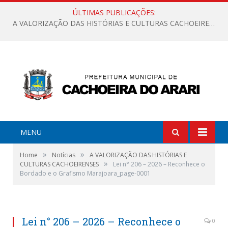
ÚLTIMAS PUBLICAÇÕES:
A VALORIZAÇÃO DAS HISTÓRIAS E CULTURAS CACHOEIRENSES
MENU
»
»
Home
Notícias
A VALORIZAÇÃO DAS HISTÓRIAS E
»
CULTURAS CACHOEIRENSES
Lei n° 206 – 2026 – Reconhece o
Bordado e o Grafismo Marajoara_page-0001
Lei n° 206 – 2026 – Reconhece o
0