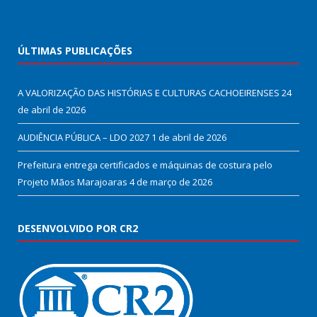
ÚLTIMAS PUBLICAÇÕES
A VALORIZAÇÃO DAS HISTÓRIAS E CULTURAS CACHOEIRENSES
24
de abril de 2026
AUDIÊNCIA PÚBLICA – LDO 2027
1 de abril de 2026
Prefeitura entrega certificados e máquinas de costura pelo
Projeto Mãos Marajoaras
4 de março de 2026
DESENVOLVIDO POR CR2