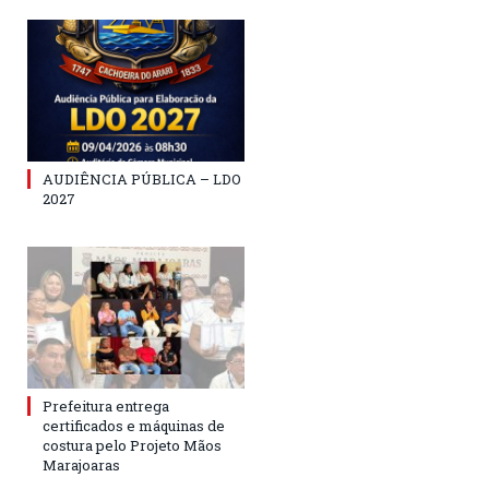
AUDIÊNCIA PÚBLICA – LDO
2027
Prefeitura entrega
certificados e máquinas de
costura pelo Projeto Mãos
Marajoaras