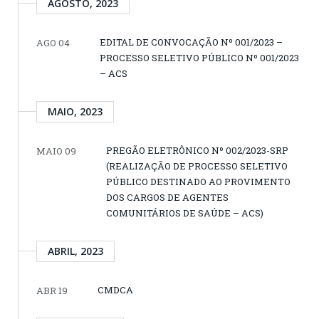
AGOSTO, 2023
EDITAL DE CONVOCAÇÃO Nº 001/2023 –
AGO 04
PROCESSO SELETIVO PÚBLICO Nº 001/2023
– ACS
MAIO, 2023
PREGÃO ELETRÔNICO Nº 002/2023-SRP
MAIO 09
(REALIZAÇÃO DE PROCESSO SELETIVO
PÚBLICO DESTINADO AO PROVIMENTO
DOS CARGOS DE AGENTES
COMUNITÁRIOS DE SAÚDE – ACS)
ABRIL, 2023
CMDCA
ABR 19