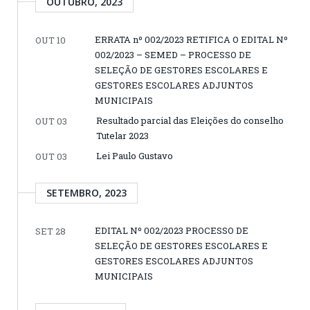
OUTUBRO, 2023
ERRATA nº 002/2023 RETIFICA O EDITAL Nº
OUT 10
002/2023 – SEMED – PROCESSO DE
SELEÇÃO DE GESTORES ESCOLARES E
GESTORES ESCOLARES ADJUNTOS
MUNICIPAIS
Resultado parcial das Eleições do conselho
OUT 03
Tutelar 2023
Lei Paulo Gustavo
OUT 03
SETEMBRO, 2023
EDITAL Nº 002/2023 PROCESSO DE
SET 28
SELEÇÃO DE GESTORES ESCOLARES E
GESTORES ESCOLARES ADJUNTOS
MUNICIPAIS