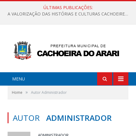
ÚLTIMAS PUBLICAÇÕES:
A VALORIZAÇÃO DAS HISTÓRIAS E CULTURAS CACHOEIRENSES
MENU
»
Home
Autor Administrador
AUTOR
ADMINISTRADOR
ADMINISTRADOR