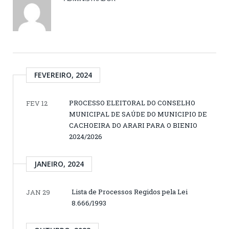
FEVEREIRO, 2024
PROCESSO ELEITORAL DO CONSELHO
FEV 12
MUNICIPAL DE SAÚDE DO MUNICIPIO DE
CACHOEIRA DO ARARI PARA O BIENIO
2024/2026
JANEIRO, 2024
Lista de Processos Regidos pela Lei
JAN 29
8.666/1993