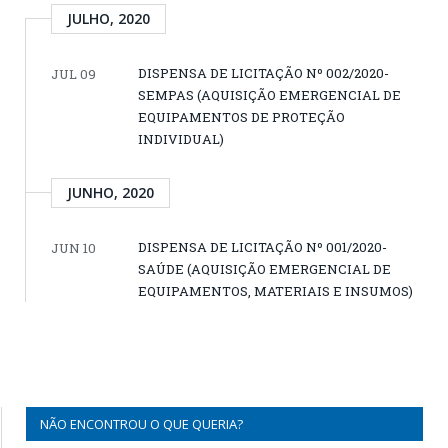
JULHO, 2020
DISPENSA DE LICITAÇÃO Nº 002/2020-
JUL 09
SEMPAS (AQUISIÇÃO EMERGENCIAL DE
EQUIPAMENTOS DE PROTEÇÃO
INDIVIDUAL)
JUNHO, 2020
DISPENSA DE LICITAÇÃO Nº 001/2020-
JUN 10
SAÚDE (AQUISIÇÃO EMERGENCIAL DE
EQUIPAMENTOS, MATERIAIS E INSUMOS)
NÃO ENCONTROU O QUE QUERIA?