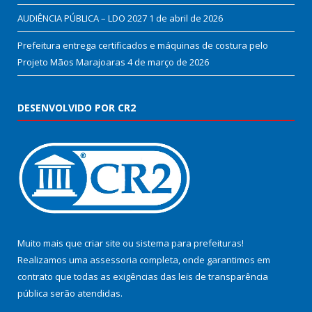
AUDIÊNCIA PÚBLICA – LDO 2027
1 de abril de 2026
Prefeitura entrega certificados e máquinas de costura pelo
Projeto Mãos Marajoaras
4 de março de 2026
DESENVOLVIDO POR CR2
Muito mais que
criar site
ou
sistema para prefeituras
!
Realizamos uma
assessoria
completa, onde garantimos em
contrato que todas as exigências das
leis de transparência
pública
serão atendidas.