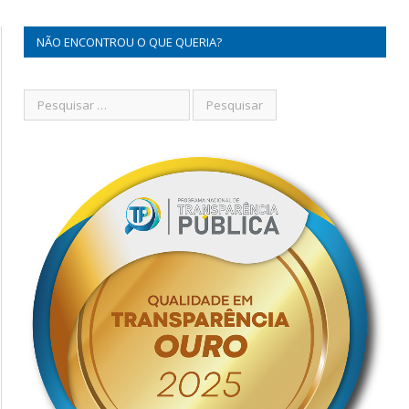
NÃO ENCONTROU O QUE QUERIA?