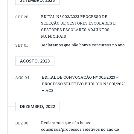
SETEMBRO, 2023
EDITAL Nº 002/2023 PROCESSO DE
SET 28
SELEÇÃO DE GESTORES ESCOLARES E
GESTORES ESCOLARES ADJUNTOS
MUNICIPAIS
Declaramos que não houve concursos no ano.
SET 01
AGOSTO, 2023
EDITAL DE CONVOCAÇÃO Nº 001/2023 –
AGO 04
PROCESSO SELETIVO PÚBLICO Nº 001/2023
– ACS
DEZEMBRO, 2022
Declaramos que não houve
DEZ 30
concursos/processos seletivos no ano de