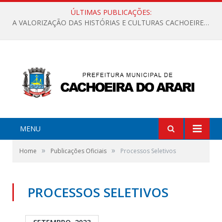
ÚLTIMAS PUBLICAÇÕES:
A VALORIZAÇÃO DAS HISTÓRIAS E CULTURAS CACHOEIRENSES
MENU
»
»
Home
Publicações Oficiais
Processos Seletivos
PROCESSOS SELETIVOS