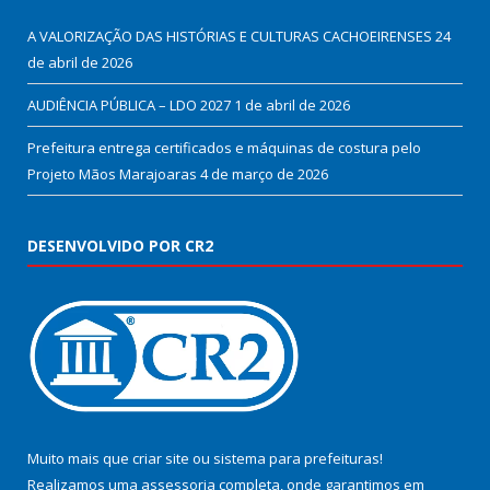
A VALORIZAÇÃO DAS HISTÓRIAS E CULTURAS CACHOEIRENSES
24
de abril de 2026
AUDIÊNCIA PÚBLICA – LDO 2027
1 de abril de 2026
Prefeitura entrega certificados e máquinas de costura pelo
Projeto Mãos Marajoaras
4 de março de 2026
DESENVOLVIDO POR CR2
Muito mais que
criar site
ou
sistema para prefeituras
!
Realizamos uma
assessoria
completa, onde garantimos em