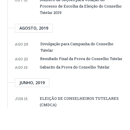
Processo de Escolha da Eleição do Conselho
Tutelar 2019
AGOSTO, 2019
Divulgação para Campanha do Conselho
AGO 29
Tutelar
Resultado Final da Prova do Conselho Tutelar
AGO 23
Gabarito da Prova do Conselho Tutelar
AGO 19
JUNHO, 2019
ELEIÇÃO DE CONSELHEIROS TUTELARES
JUN 15
(CMDCA)