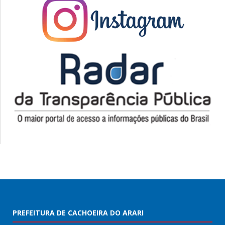
PREFEITURA DE CACHOEIRA DO ARARI