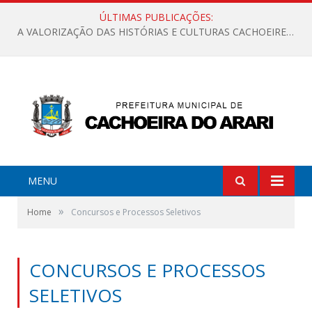
ÚLTIMAS PUBLICAÇÕES:
A VALORIZAÇÃO DAS HISTÓRIAS E CULTURAS CACHOEIRENSES
MENU
»
Home
Concursos e Processos Seletivos
CONCURSOS E PROCESSOS
SELETIVOS