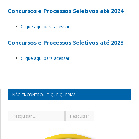
Concursos e Processos Seletivos até 2024
Clique aqui para acessar
Concursos e Processos Seletivos até 2023
Clique aqui para acessar
NÃO ENCONTROU O QUE QUERIA?