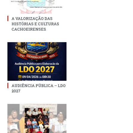
A VALORIZAÇÃO DAS
HISTÓRIAS E CULTURAS
CACHOEIRENSES
AUDIÊNCIA PÚBLICA – LDO
2027