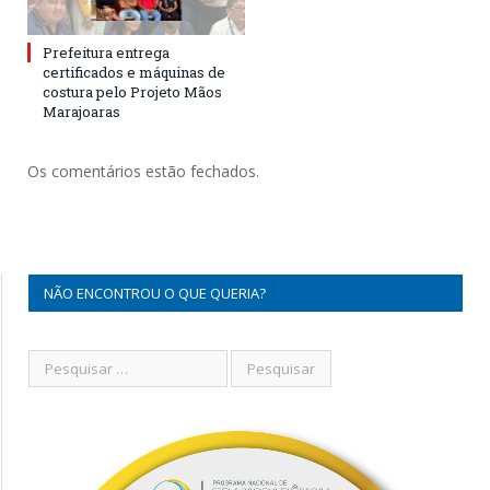
Prefeitura entrega
certificados e máquinas de
costura pelo Projeto Mãos
Marajoaras
Os comentários estão fechados.
NÃO ENCONTROU O QUE QUERIA?