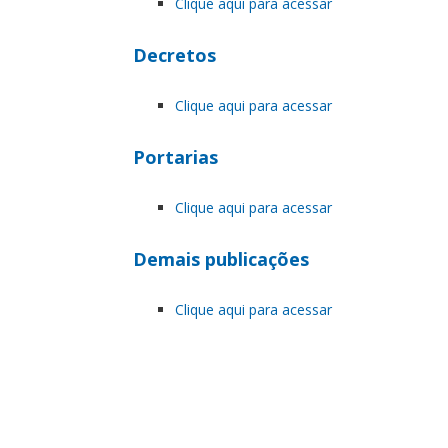
Clique aqui para acessar
Decretos
Clique aqui para acessar
Portarias
Clique aqui para acessar
Demais publicações
Clique aqui para acessar