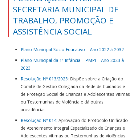
SECRETARIA MUNICIPAL DE
TRABALHO, PROMOÇÃO E
ASSISTÊNCIA SOCIAL
Plano Municipal Sócio Educativo – Ano 2022 à 2032
Plano Municipal da 1ª Infância – PMPI – Ano 2023 à
2023
Resolução Nº 013/2023
: Dispõe sobre a Criação do
Comitê de Gestão Colegiada da Rede de Cuidados e
de Proteção Social de Crianças e Adolescentes Vitimas
ou Testemunhas de Violência e dá outras
providências.
Resolução Nº 014:
Aprovação do Protocolo Unificado
de Atendimento Integral Especializado de Crianças e
Adolescentes Vitimas ou Testemunhas de Violências