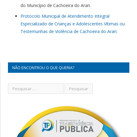
do Município de Cachoeira do Arari.
Protocolo Municipal de Atendimento Integral
Especializado de Crianças e Adolescentes Vitimas ou
Testemunhas de Violência de Cachoeira do Arari.
NÃO ENCONTROU O QUE QUERIA?