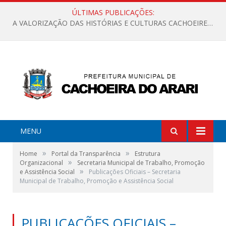
ÚLTIMAS PUBLICAÇÕES:
A VALORIZAÇÃO DAS HISTÓRIAS E CULTURAS CACHOEIRENSES
MENU
»
»
Home
Portal da Transparência
Estrutura
»
Organizacional
Secretaria Municipal de Trabalho, Promoção
»
e Assistência Social
Publicações Oficiais – Secretaria
Municipal de Trabalho, Promoção e Assistência Social
PUBLICAÇÕES OFICIAIS –