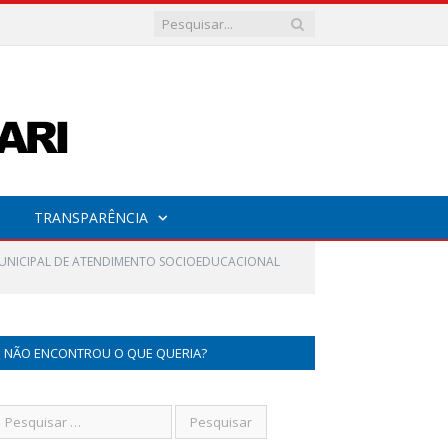
TRANSPARÊNCIA
UNICIPAL DE ATENDIMENTO SOCIOEDUCACIONAL
NÃO ENCONTROU O QUE QUERIA?