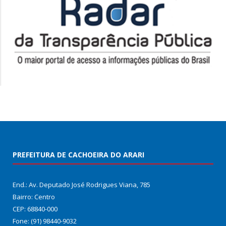
PREFEITURA DE CACHOEIRA DO ARARI
End.: Av. Deputado José Rodrigues Viana, 785
Bairro: Centro
CEP: 68840-000
Fone: (91) 98440-9032