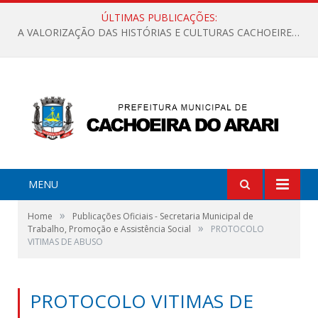
ÚLTIMAS PUBLICAÇÕES:
A VALORIZAÇÃO DAS HISTÓRIAS E CULTURAS CACHOEIRENSES
MENU
»
Home
Publicações Oficiais - Secretaria Municipal de
»
Trabalho, Promoção e Assistência Social
PROTOCOLO
VITIMAS DE ABUSO
PROTOCOLO VITIMAS DE