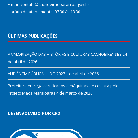
E-mail: contato@cachoeiradoarari.pa.gov.br
Horário de atendimento: 07:30 às 13:30
ÚLTIMAS PUBLICAÇÕES
A VALORIZAÇÃO DAS HISTÓRIAS E CULTURAS CACHOEIRENSES
24
de abril de 2026
AUDIÊNCIA PÚBLICA – LDO 2027
1 de abril de 2026
Prefeitura entrega certificados e máquinas de costura pelo
Projeto Mãos Marajoaras
4 de março de 2026
DESENVOLVIDO POR CR2