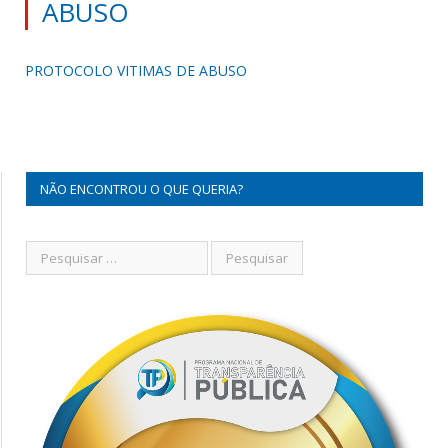
ABUSO
PROTOCOLO VITIMAS DE ABUSO
NÃO ENCONTROU O QUE QUERIA?