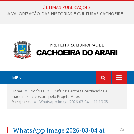
ÚLTIMAS PUBLICAÇÕES:
A VALORIZAÇÃO DAS HISTÓRIAS E CULTURAS CACHOEIRENSES
MENU
»
»
Home
Notícias
Prefeitura entrega certificados e
máquinas de costura pelo Projeto Mãos
»
Marajoaras
WhatsApp Image 2026-03-04 at 11.19.05
WhatsApp Image 2026-03-04 at
0