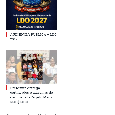
AUDIÊNCIA PÚBLICA – LDO
2027
Prefeitura entrega
certificados e máquinas de
costura pelo Projeto Mãos
Marajoaras