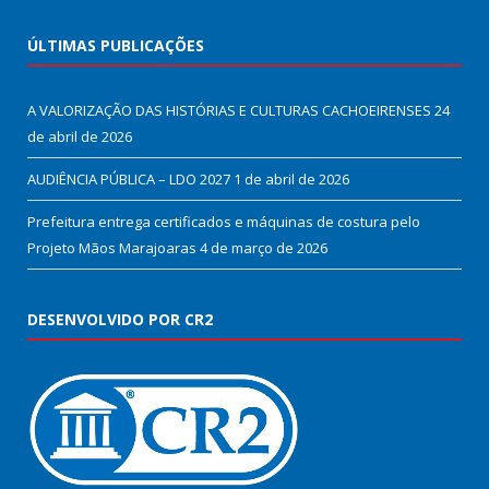
ÚLTIMAS PUBLICAÇÕES
A VALORIZAÇÃO DAS HISTÓRIAS E CULTURAS CACHOEIRENSES
24
de abril de 2026
AUDIÊNCIA PÚBLICA – LDO 2027
1 de abril de 2026
Prefeitura entrega certificados e máquinas de costura pelo
Projeto Mãos Marajoaras
4 de março de 2026
DESENVOLVIDO POR CR2