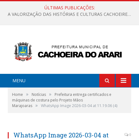
ÚLTIMAS PUBLICAÇÕES:
A VALORIZAÇÃO DAS HISTÓRIAS E CULTURAS CACHOEIRENSES
MENU
»
»
Home
Notícias
Prefeitura entrega certificados e
máquinas de costura pelo Projeto Mãos
»
Marajoaras
WhatsApp Image 2026-03-04 at 11.19.06 (4)
WhatsApp Image 2026-03-04 at
0