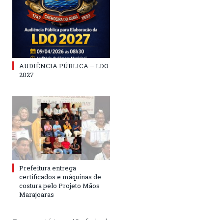
AUDIÊNCIA PÚBLICA – LDO
2027
Prefeitura entrega
certificados e máquinas de
costura pelo Projeto Mãos
Marajoaras