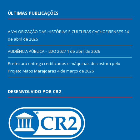
ÚLTIMAS PUBLICAÇÕES
A VALORIZAÇÃO DAS HISTÓRIAS E CULTURAS CACHOEIRENSES
24
de abril de 2026
AUDIÊNCIA PÚBLICA – LDO 2027
1 de abril de 2026
Prefeitura entrega certificados e máquinas de costura pelo
Projeto Mãos Marajoaras
4 de março de 2026
DESENVOLVIDO POR CR2