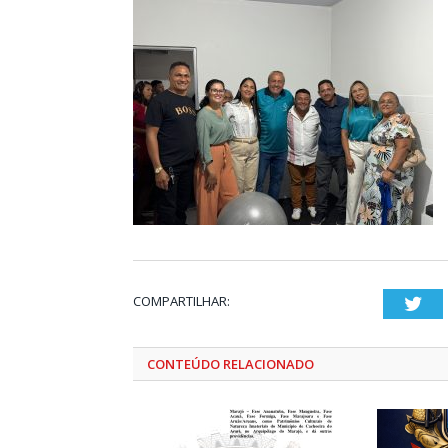
COMPARTILHAR:
Twi
CONTEÚDO RELACIONADO