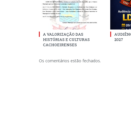
A VALORIZAÇÃO DAS
AUDIÊNC
HISTÓRIAS E CULTURAS
2027
CACHOEIRENSES
Os comentários estão fechados.