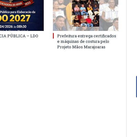
IA PÚBLICA – LDO
Prefeitura entrega certificados
e máquinas de costura pelo
Projeto Mãos Marajoaras