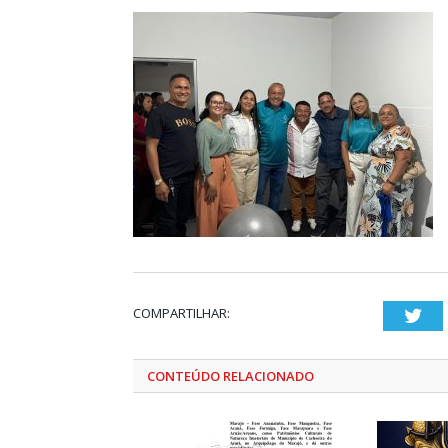
COMPARTILHAR:
Twi
CONTEÚDO RELACIONADO