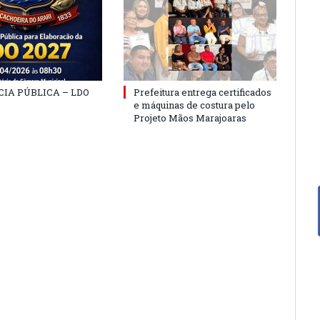
IA PÚBLICA – LDO
Prefeitura entrega certificados
e máquinas de costura pelo
Projeto Mãos Marajoaras