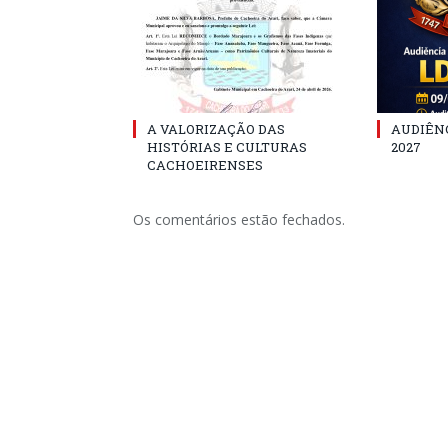
A VALORIZAÇÃO DAS
AUDIÊNC
HISTÓRIAS E CULTURAS
2027
CACHOEIRENSES
Os comentários estão fechados.