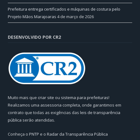
Prefeitura entrega certificados e máquinas de costura pelo
Projeto Mãos Marajoaras
4 de março de 2026
DESENVOLVIDO POR CR2
Muito mais que
criar site
ou
sistema para prefeituras
!
Realizamos uma
assessoria
completa, onde garantimos em
contrato que todas as exigências das
leis de transparência
pública
serão atendidas.
Conheça o
PNTP
e o
Radar da Transparência Pública