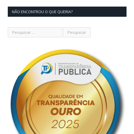
NÃO ENCONTROU O QUE QUERIA?