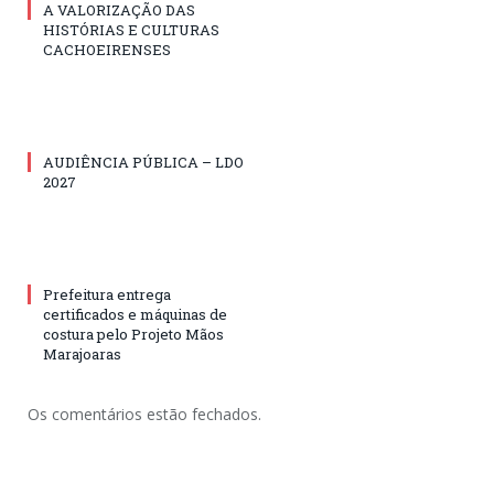
A VALORIZAÇÃO DAS
HISTÓRIAS E CULTURAS
CACHOEIRENSES
AUDIÊNCIA PÚBLICA – LDO
2027
Prefeitura entrega
certificados e máquinas de
costura pelo Projeto Mãos
Marajoaras
Os comentários estão fechados.