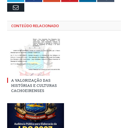
Email
CONTEÚDO RELACIONADO
A VALORIZAÇÃO DAS
HISTÓRIAS E CULTURAS
CACHOEIRENSES