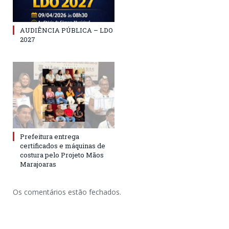
AUDIÊNCIA PÚBLICA – LDO
2027
Prefeitura entrega
certificados e máquinas de
costura pelo Projeto Mãos
Marajoaras
Os comentários estão fechados.