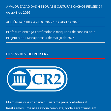
A VALORIZAÇÃO DAS HISTÓRIAS E CULTURAS CACHOEIRENSES
24
de abril de 2026
AUDIÊNCIA PÚBLICA – LDO 2027
1 de abril de 2026
Prefeitura entrega certificados e máquinas de costura pelo
Projeto Mãos Marajoaras
4 de março de 2026
DESENVOLVIDO POR CR2
Muito mais que
criar site
ou
sistema para prefeituras
!
Realizamos uma
assessoria
completa, onde garantimos em