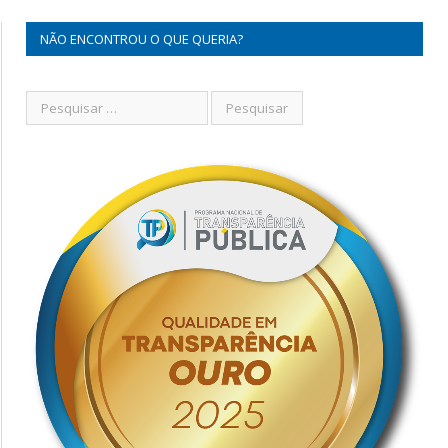
NÃO ENCONTROU O QUE QUERIA?