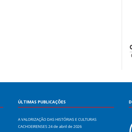
ÚLTIMAS PUBLICAÇÕES
D
A VALORIZAÇÃO DAS HISTÓRIAS E CULTURAS
CACHOEIRENSES
24 de abril de 2026