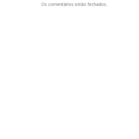
Os comentários estão fechados.