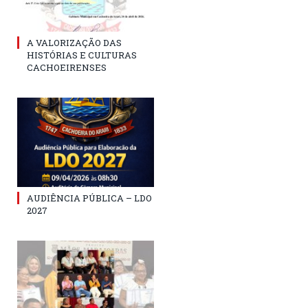
A VALORIZAÇÃO DAS
HISTÓRIAS E CULTURAS
CACHOEIRENSES
AUDIÊNCIA PÚBLICA – LDO
2027