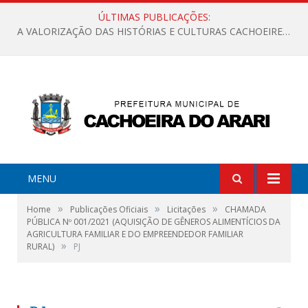
ÚLTIMAS PUBLICAÇÕES:
A VALORIZAÇÃO DAS HISTÓRIAS E CULTURAS CACHOEIRENSES
MENU
»
»
»
Home
Publicações Oficiais
Licitações
CHAMADA
PÚBLICA Nº 001/2021 (AQUISIÇÃO DE GÊNEROS ALIMENTÍCIOS DA
AGRICULTURA FAMILIAR E DO EMPREENDEDOR FAMILIAR
»
RURAL)
PJ