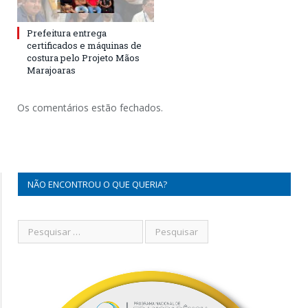
Prefeitura entrega
certificados e máquinas de
costura pelo Projeto Mãos
Marajoaras
Os comentários estão fechados.
NÃO ENCONTROU O QUE QUERIA?