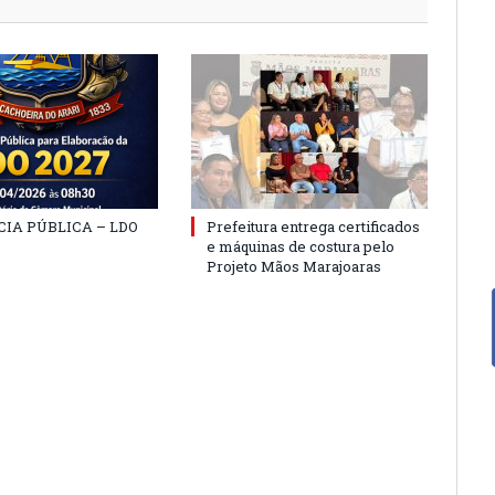
IA PÚBLICA – LDO
Prefeitura entrega certificados
e máquinas de costura pelo
Projeto Mãos Marajoaras