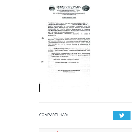
COMPARTILHAR:
Twi