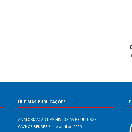
ÚLTIMAS PUBLICAÇÕES
D
A VALORIZAÇÃO DAS HISTÓRIAS E CULTURAS
CACHOEIRENSES
24 de abril de 2026