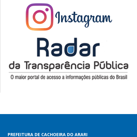
PREFEITURA DE CACHOEIRA DO ARARI