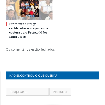
Prefeitura entrega
certificados e máquinas de
costura pelo Projeto Mãos
Marajoaras
Os comentários estão fechados.
NÃO ENCONTROU O QUE QUERIA?