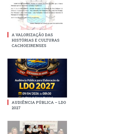
A VALORIZAÇÃO DAS
HISTÓRIAS E CULTURAS
CACHOEIRENSES
AUDIÊNCIA PÚBLICA – LDO
2027