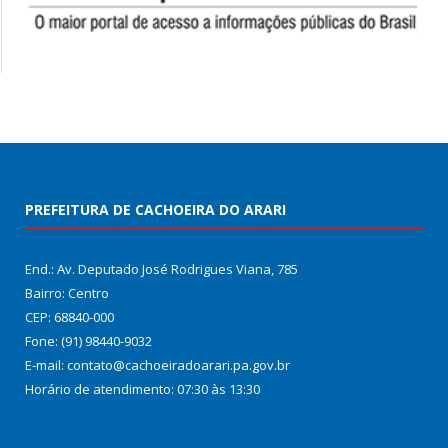
PREFEITURA DE CACHOEIRA DO ARARI
End.: Av. Deputado José Rodrigues Viana, 785
Bairro: Centro
CEP: 68840-000
Fone: (91) 98440-9032
E-mail: contato@cachoeiradoarari.pa.gov.br
Horário de atendimento: 07:30 às 13:30