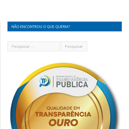
NÃO ENCONTROU O QUE QUERIA?