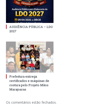
AUDIÊNCIA PÚBLICA – LDO
2027
Prefeitura entrega
certificados e máquinas de
costura pelo Projeto Mãos
Marajoaras
Os comentários estão fechados.