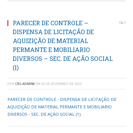
PARECER DE CONTROLE –
0
DISPENSA DE LICITAÇÃO DE
AQUIZIÇÃO DE MATERIAL
PERMANTE E MOBILIARIO
DIVERSOS – SEC. DE AÇÃO SOCIAL
(1)
POR
CR2-ADMIN8
EM
20 DE DEZEMBRO DE 2023
PARECER DE CONTROLE - DISPENSA DE LICITAÇÃO DE
AQUIZIÇÃO DE MATERIAL PERMANTE E MOBILIARIO
DIVERSOS - SEC. DE AÇÃO SOCIAL (1)