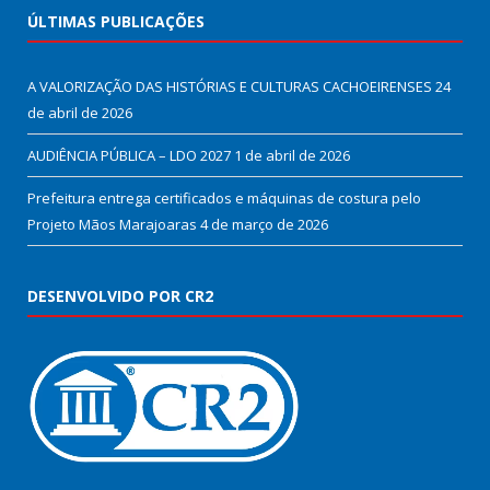
ÚLTIMAS PUBLICAÇÕES
A VALORIZAÇÃO DAS HISTÓRIAS E CULTURAS CACHOEIRENSES
24
de abril de 2026
AUDIÊNCIA PÚBLICA – LDO 2027
1 de abril de 2026
Prefeitura entrega certificados e máquinas de costura pelo
Projeto Mãos Marajoaras
4 de março de 2026
DESENVOLVIDO POR CR2