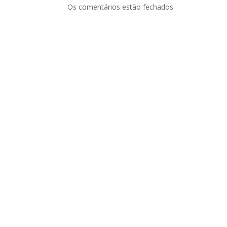
Os comentários estão fechados.