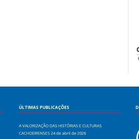
ÚLTIMAS PUBLICAÇÕES
D
A VALORIZAÇÃO DAS HISTÓRIAS E CULTURAS
CACHOEIRENSES
24 de abril de 2026