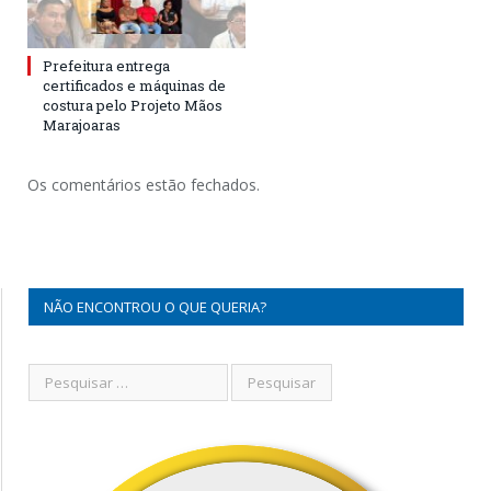
Prefeitura entrega
certificados e máquinas de
costura pelo Projeto Mãos
Marajoaras
Os comentários estão fechados.
NÃO ENCONTROU O QUE QUERIA?