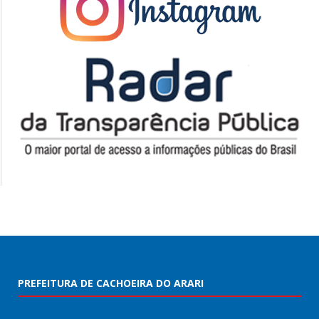
PREFEITURA DE CACHOEIRA DO ARARI