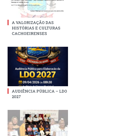
A VALORIZAÇÃO DAS
HISTÓRIAS E CULTURAS
CACHOEIRENSES
AUDIÊNCIA PÚBLICA – LDO
2027