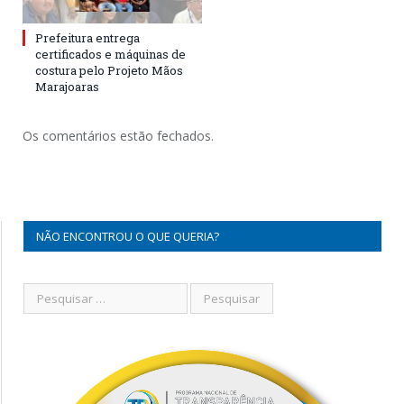
Prefeitura entrega
certificados e máquinas de
costura pelo Projeto Mãos
Marajoaras
Os comentários estão fechados.
NÃO ENCONTROU O QUE QUERIA?