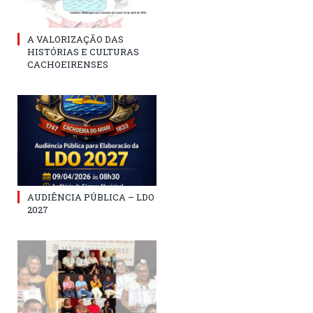
A VALORIZAÇÃO DAS
HISTÓRIAS E CULTURAS
CACHOEIRENSES
AUDIÊNCIA PÚBLICA – LDO
2027