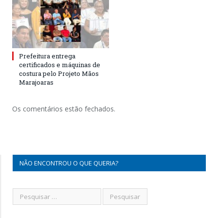
Prefeitura entrega
certificados e máquinas de
costura pelo Projeto Mãos
Marajoaras
Os comentários estão fechados.
NÃO ENCONTROU O QUE QUERIA?