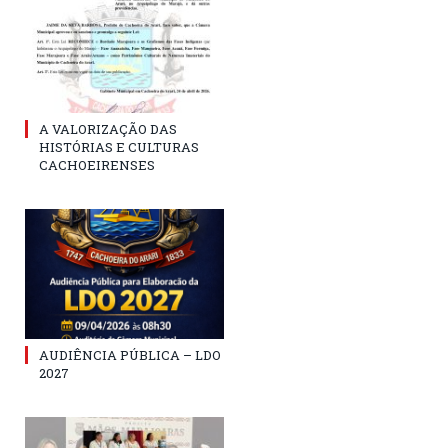
A VALORIZAÇÃO DAS
HISTÓRIAS E CULTURAS
CACHOEIRENSES
AUDIÊNCIA PÚBLICA – LDO
2027