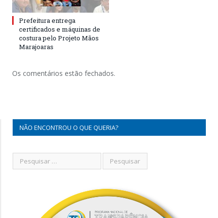
Prefeitura entrega
certificados e máquinas de
costura pelo Projeto Mãos
Marajoaras
Os comentários estão fechados.
NÃO ENCONTROU O QUE QUERIA?