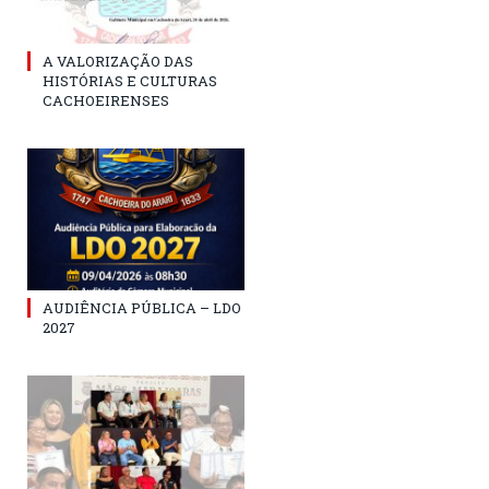
A VALORIZAÇÃO DAS
HISTÓRIAS E CULTURAS
CACHOEIRENSES
AUDIÊNCIA PÚBLICA – LDO
2027