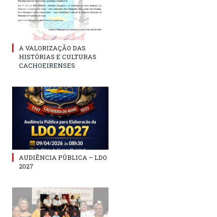
A VALORIZAÇÃO DAS
HISTÓRIAS E CULTURAS
CACHOEIRENSES
AUDIÊNCIA PÚBLICA – LDO
2027