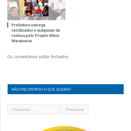
Prefeitura entrega
certificados e máquinas de
costura pelo Projeto Mãos
Marajoaras
Os comentários estão fechados.
NÃO ENCONTROU O QUE QUERIA?