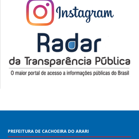
PREFEITURA DE CACHOEIRA DO ARARI