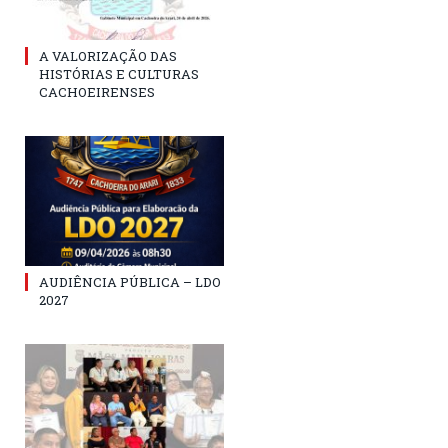
A VALORIZAÇÃO DAS
HISTÓRIAS E CULTURAS
CACHOEIRENSES
AUDIÊNCIA PÚBLICA – LDO
2027