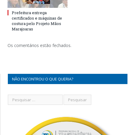
Prefeitura entrega
certificados e máquinas de
costura pelo Projeto Mãos
Marajoaras
Os comentários estão fechados.
NÃO ENCONTROU O QUE QUERIA?