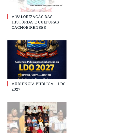
A VALORIZAÇÃO DAS
HISTÓRIAS E CULTURAS
CACHOEIRENSES
AUDIÊNCIA PÚBLICA – LDO
2027