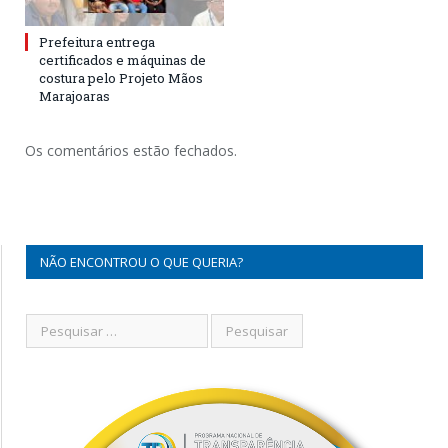
Prefeitura entrega
certificados e máquinas de
costura pelo Projeto Mãos
Marajoaras
Os comentários estão fechados.
NÃO ENCONTROU O QUE QUERIA?