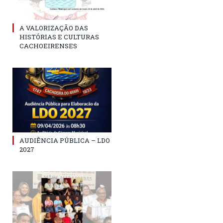
A VALORIZAÇÃO DAS
HISTÓRIAS E CULTURAS
CACHOEIRENSES
AUDIÊNCIA PÚBLICA – LDO
2027