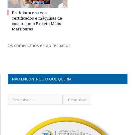
Prefeitura entrega
certificados e máquinas de
costura pelo Projeto Mãos
Marajoaras
Os comentários estão fechados.
NÃO ENCONTROU O QUE QUERIA?