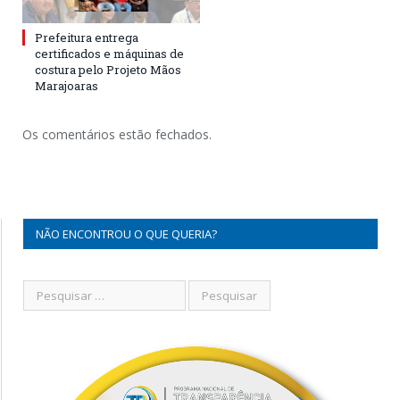
Prefeitura entrega
certificados e máquinas de
costura pelo Projeto Mãos
Marajoaras
Os comentários estão fechados.
NÃO ENCONTROU O QUE QUERIA?