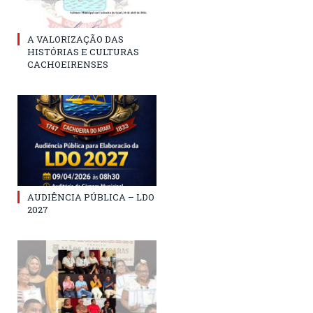
A VALORIZAÇÃO DAS
HISTÓRIAS E CULTURAS
CACHOEIRENSES
AUDIÊNCIA PÚBLICA – LDO
2027