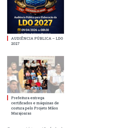
AUDIÊNCIA PÚBLICA – LDO
2027
Prefeitura entrega
certificados e máquinas de
costura pelo Projeto Mãos
Marajoaras