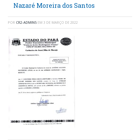
Nazaré Moreira dos Santos
POR
CR2-ADMIN5
EM
3 DE MARÇO DE 2022