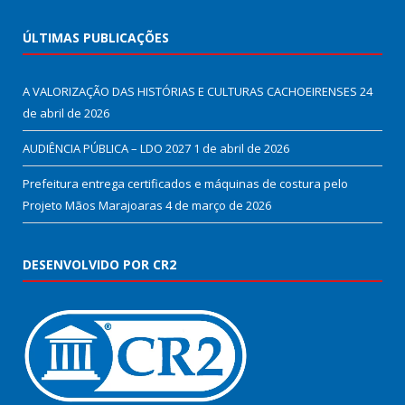
ÚLTIMAS PUBLICAÇÕES
A VALORIZAÇÃO DAS HISTÓRIAS E CULTURAS CACHOEIRENSES
24
de abril de 2026
AUDIÊNCIA PÚBLICA – LDO 2027
1 de abril de 2026
Prefeitura entrega certificados e máquinas de costura pelo
Projeto Mãos Marajoaras
4 de março de 2026
DESENVOLVIDO POR CR2