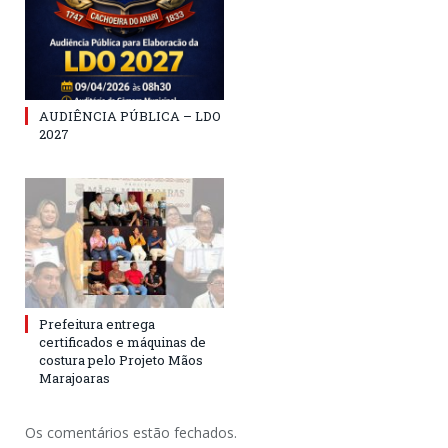
AUDIÊNCIA PÚBLICA – LDO
2027
Prefeitura entrega
certificados e máquinas de
costura pelo Projeto Mãos
Marajoaras
Os comentários estão fechados.