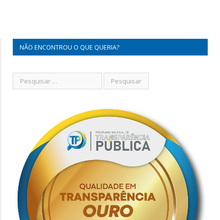
NÃO ENCONTROU O QUE QUERIA?