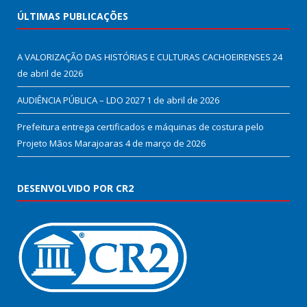
ÚLTIMAS PUBLICAÇÕES
A VALORIZAÇÃO DAS HISTÓRIAS E CULTURAS CACHOEIRENSES
24
de abril de 2026
AUDIÊNCIA PÚBLICA – LDO 2027
1 de abril de 2026
Prefeitura entrega certificados e máquinas de costura pelo
Projeto Mãos Marajoaras
4 de março de 2026
DESENVOLVIDO POR CR2