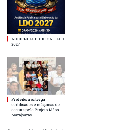
AUDIÊNCIA PÚBLICA – LDO
2027
Prefeitura entrega
certificados e máquinas de
costura pelo Projeto Mãos
Marajoaras