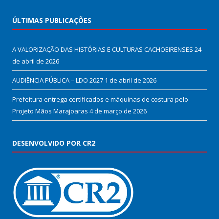
ÚLTIMAS PUBLICAÇÕES
A VALORIZAÇÃO DAS HISTÓRIAS E CULTURAS CACHOEIRENSES
24
de abril de 2026
AUDIÊNCIA PÚBLICA – LDO 2027
1 de abril de 2026
Prefeitura entrega certificados e máquinas de costura pelo
Projeto Mãos Marajoaras
4 de março de 2026
DESENVOLVIDO POR CR2