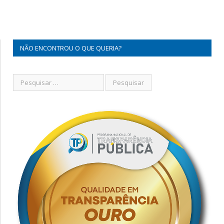
NÃO ENCONTROU O QUE QUERIA?