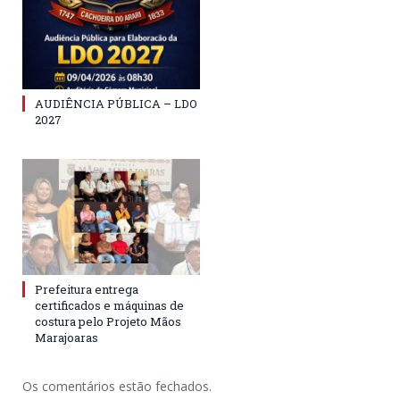
AUDIÊNCIA PÚBLICA – LDO
2027
Prefeitura entrega
certificados e máquinas de
costura pelo Projeto Mãos
Marajoaras
Os comentários estão fechados.