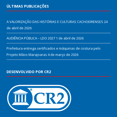
ÚLTIMAS PUBLICAÇÕES
A VALORIZAÇÃO DAS HISTÓRIAS E CULTURAS CACHOEIRENSES
24
de abril de 2026
AUDIÊNCIA PÚBLICA – LDO 2027
1 de abril de 2026
Prefeitura entrega certificados e máquinas de costura pelo
Projeto Mãos Marajoaras
4 de março de 2026
DESENVOLVIDO POR CR2