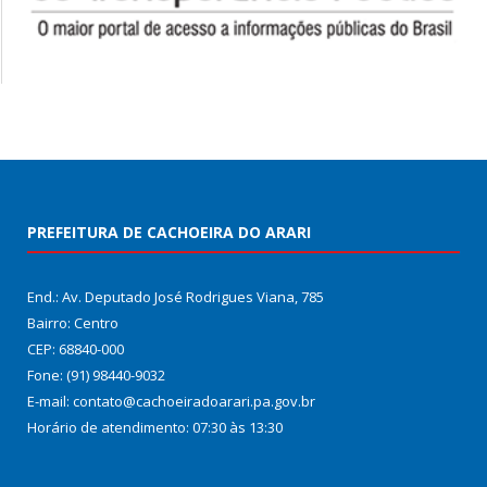
PREFEITURA DE CACHOEIRA DO ARARI
End.: Av. Deputado José Rodrigues Viana, 785
Bairro: Centro
CEP: 68840-000
Fone: (91) 98440-9032
E-mail: contato@cachoeiradoarari.pa.gov.br
Horário de atendimento: 07:30 às 13:30