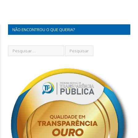
NÃO ENCONTROU O QUE QUERIA?