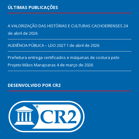
ÚLTIMAS PUBLICAÇÕES
A VALORIZAÇÃO DAS HISTÓRIAS E CULTURAS CACHOEIRENSES
24
de abril de 2026
AUDIÊNCIA PÚBLICA – LDO 2027
1 de abril de 2026
Prefeitura entrega certificados e máquinas de costura pelo
Projeto Mãos Marajoaras
4 de março de 2026
DESENVOLVIDO POR CR2