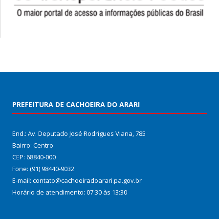
PREFEITURA DE CACHOEIRA DO ARARI
End.: Av. Deputado José Rodrigues Viana, 785
Bairro: Centro
CEP: 68840-000
Fone: (91) 98440-9032
E-mail: contato@cachoeiradoarari.pa.gov.br
Horário de atendimento: 07:30 às 13:30