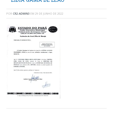
POR
CR2-ADMIN3
EM
29 DE JUNHO DE 2022