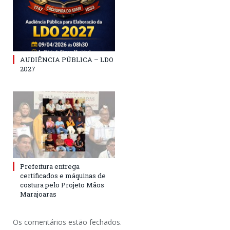
AUDIÊNCIA PÚBLICA – LDO
2027
Prefeitura entrega
certificados e máquinas de
costura pelo Projeto Mãos
Marajoaras
Os comentários estão fechados.