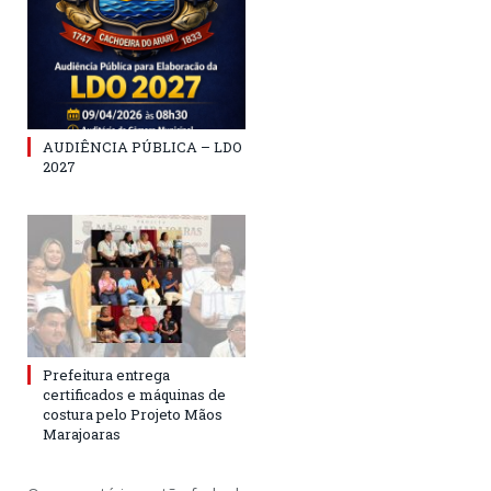
AUDIÊNCIA PÚBLICA – LDO
2027
Prefeitura entrega
certificados e máquinas de
costura pelo Projeto Mãos
Marajoaras