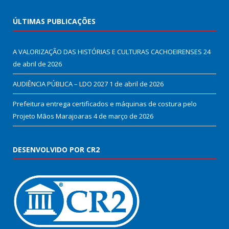
ÚLTIMAS PUBLICAÇÕES
A VALORIZAÇÃO DAS HISTÓRIAS E CULTURAS CACHOEIRENSES
24
de abril de 2026
AUDIÊNCIA PÚBLICA – LDO 2027
1 de abril de 2026
Prefeitura entrega certificados e máquinas de costura pelo
Projeto Mãos Marajoaras
4 de março de 2026
DESENVOLVIDO POR CR2