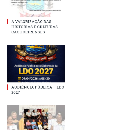
A VALORIZAÇÃO DAS
HISTÓRIAS E CULTURAS
CACHOEIRENSES
AUDIÊNCIA PÚBLICA – LDO
2027