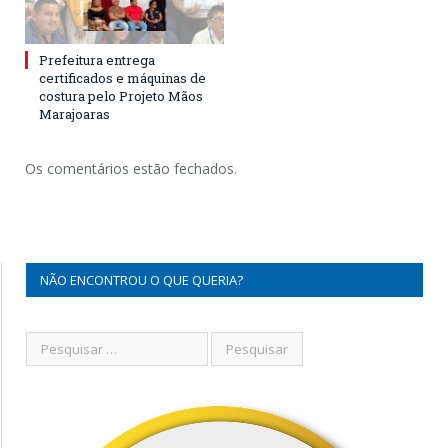
Prefeitura entrega
certificados e máquinas de
costura pelo Projeto Mãos
Marajoaras
Os comentários estão fechados.
NÃO ENCONTROU O QUE QUERIA?