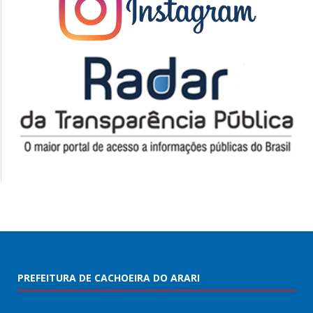
PREFEITURA DE CACHOEIRA DO ARARI