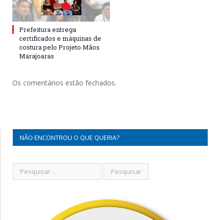
Prefeitura entrega
certificados e máquinas de
costura pelo Projeto Mãos
Marajoaras
Os comentários estão fechados.
NÃO ENCONTROU O QUE QUERIA?