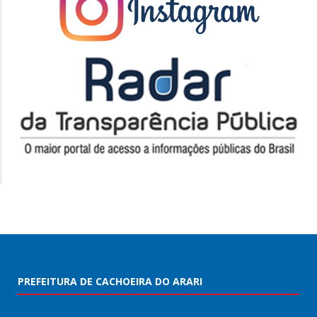
PREFEITURA DE CACHOEIRA DO ARARI