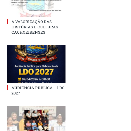
A VALORIZAÇÃO DAS
HISTÓRIAS E CULTURAS
CACHOEIRENSES
AUDIÊNCIA PÚBLICA – LDO
2027