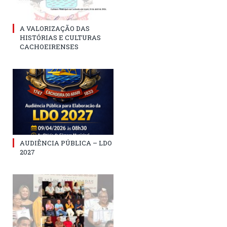
A VALORIZAÇÃO DAS
HISTÓRIAS E CULTURAS
CACHOEIRENSES
AUDIÊNCIA PÚBLICA – LDO
2027