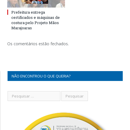
Prefeitura entrega
certificados e máquinas de
costura pelo Projeto Mãos
Marajoaras
Os comentários estão fechados.
NÃO ENCONTROU O QUE QUERIA?