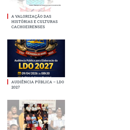
A VALORIZAÇÃO DAS
HISTÓRIAS E CULTURAS
CACHOEIRENSES
AUDIÊNCIA PÚBLICA – LDO
2027