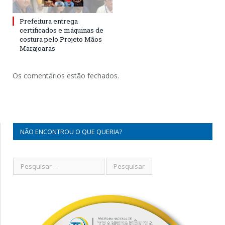
Prefeitura entrega
certificados e máquinas de
costura pelo Projeto Mãos
Marajoaras
Os comentários estão fechados.
NÃO ENCONTROU O QUE QUERIA?