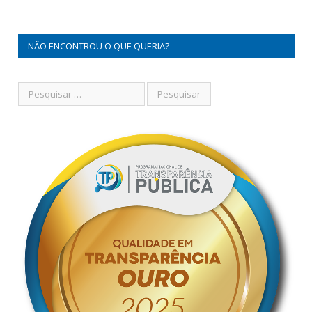
NÃO ENCONTROU O QUE QUERIA?