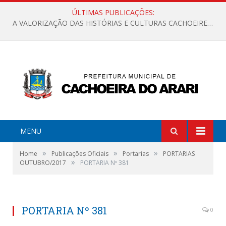
ÚLTIMAS PUBLICAÇÕES:
A VALORIZAÇÃO DAS HISTÓRIAS E CULTURAS CACHOEIRENSES
MENU
»
»
»
Home
Publicações Oficiais
Portarias
PORTARIAS
»
OUTUBRO/2017
PORTARIA Nº 381
PORTARIA Nº 381
0