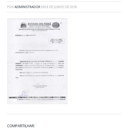
POR
ADMINISTRADOR
EM
8 DE JUNHO DE 2018
COMPARTILHAR: