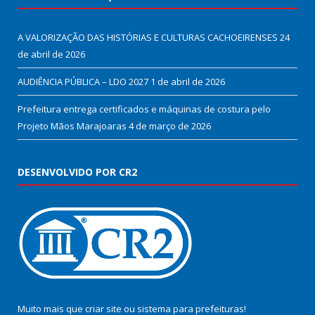
A VALORIZAÇÃO DAS HISTÓRIAS E CULTURAS CACHOEIRENSES
24
de abril de 2026
AUDIÊNCIA PÚBLICA – LDO 2027
1 de abril de 2026
Prefeitura entrega certificados e máquinas de costura pelo
Projeto Mãos Marajoaras
4 de março de 2026
DESENVOLVIDO POR CR2
Muito mais que
criar site
ou
sistema para prefeituras
!