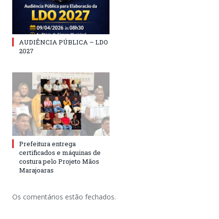
AUDIÊNCIA PÚBLICA – LDO
2027
Prefeitura entrega
certificados e máquinas de
costura pelo Projeto Mãos
Marajoaras
Os comentários estão fechados.