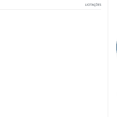
LICITAÇÕES