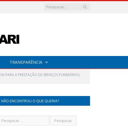
TRANSPARÊNCIA
SA PARA A PRESTAÇÃO DE SERVIÇOS FUNERÁRIOS,
NÃO ENCONTROU O QUE QUERIA?