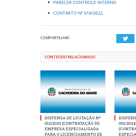
PARECER CONTROLE INTERNO
CONTRATO Nº 016/2022
COMPARTILHAR:
Twi
CONTEÚDO RELACIONADO
DISPENSA DE LICITAÇÃO Nº
DISPENS
012/2023 (CONTRATAÇÃO DE
001/202
EMPRESA ESPECIALIZADA
(CONTR
PARA O LICENCIAMENTO DE
ESPECIA